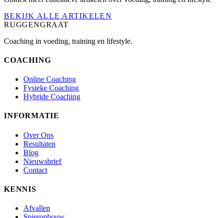
BEKIJK ALLE ARTIKELEN
RUGGENGRAAT
Coaching in voeding, training en lifestyle.
COACHING
Online Coaching
Fysieke Coaching
Hybride Coaching
INFORMATIE
Over Ons
Resultaten
Blog
Nieuwsbrief
Contact
KENNIS
Afvallen
Spieropbouw