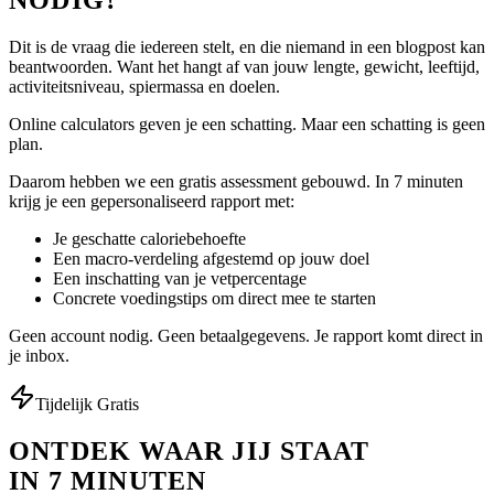
Dit is de vraag die iedereen stelt, en die niemand in een blogpost kan
beantwoorden. Want het hangt af van jouw lengte, gewicht, leeftijd,
activiteitsniveau, spiermassa en doelen.
Online calculators geven je een schatting. Maar een schatting is geen
plan.
Daarom hebben we een gratis assessment gebouwd. In 7 minuten
krijg je een gepersonaliseerd rapport met:
Je geschatte caloriebehoefte
Een macro-verdeling afgestemd op jouw doel
Een inschatting van je vetpercentage
Concrete voedingstips om direct mee te starten
Geen account nodig. Geen betaalgegevens. Je rapport komt direct in
je inbox.
Tijdelijk Gratis
ONTDEK WAAR JIJ STAAT
IN 7 MINUTEN