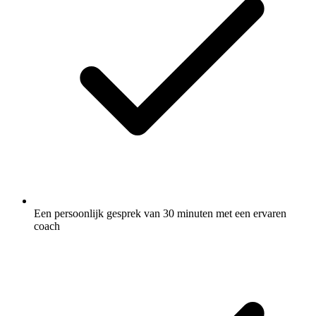
Een persoonlijk gesprek van 30 minuten met een ervaren
coach