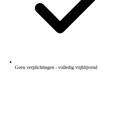
Geen verplichtingen - volledig vrijblijvend