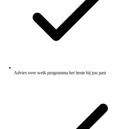
Advies over welk programma het beste bij jou past