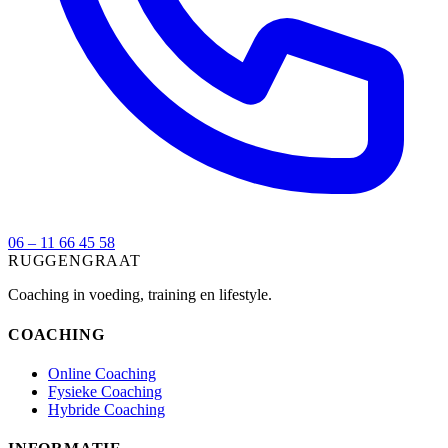
06 – 11 66 45 58
RUGGENGRAAT
Coaching in voeding, training en lifestyle.
COACHING
Online Coaching
Fysieke Coaching
Hybride Coaching