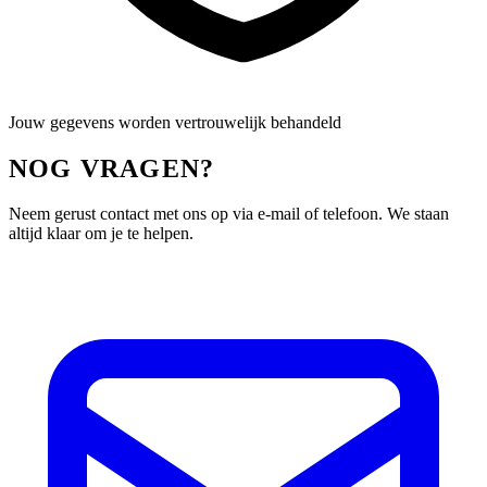
Jouw gegevens worden vertrouwelijk behandeld
NOG VRAGEN?
Neem gerust contact met ons op via e-mail of telefoon. We staan
altijd klaar om je te helpen.