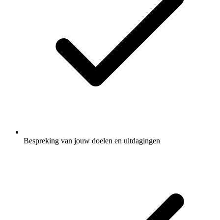
Bespreking van jouw doelen en uitdagingen