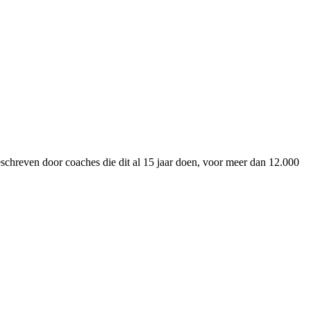
schreven door coaches die dit al 15 jaar doen, voor meer dan 12.000