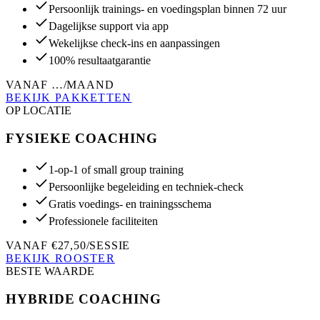
Persoonlijk trainings- en voedingsplan binnen 72 uur
Dagelijkse support via app
Wekelijkse check-ins en aanpassingen
100% resultaatgarantie
VANAF …/MAAND
BEKIJK PAKKETTEN
OP LOCATIE
FYSIEKE COACHING
1-op-1 of small group training
Persoonlijke begeleiding en techniek-check
Gratis voedings- en trainingsschema
Professionele faciliteiten
VANAF €27,50/SESSIE
BEKIJK ROOSTER
BESTE WAARDE
HYBRIDE COACHING