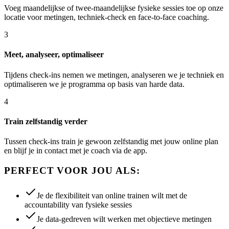
Voeg maandelijkse of twee-maandelijkse fysieke sessies toe op onze
locatie voor metingen, techniek-check en face-to-face coaching.
3
Meet, analyseer, optimaliseer
Tijdens check-ins nemen we metingen, analyseren we je techniek en
optimaliseren we je programma op basis van harde data.
4
Train zelfstandig verder
Tussen check-ins train je gewoon zelfstandig met jouw online plan
en blijf je in contact met je coach via de app.
PERFECT VOOR JOU ALS:
Je de flexibiliteit van online trainen wilt met de
accountability van fysieke sessies
Je data-gedreven wilt werken met objectieve metingen