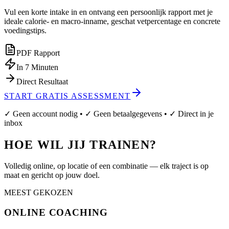
Vul een korte intake in en ontvang een persoonlijk rapport met je
ideale calorie- en macro-inname, geschat vetpercentage en concrete
voedingstips.
PDF Rapport
In 7 Minuten
Direct Resultaat
START GRATIS ASSESSMENT
✓ Geen account nodig • ✓ Geen betaalgegevens • ✓ Direct in je
inbox
HOE WIL JIJ TRAINEN?
Volledig online, op locatie of een combinatie — elk traject is op
maat en gericht op jouw doel.
MEEST GEKOZEN
ONLINE COACHING