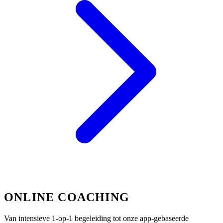
ONLINE COACHING
Van intensieve 1-op-1 begeleiding tot onze app-gebaseerde