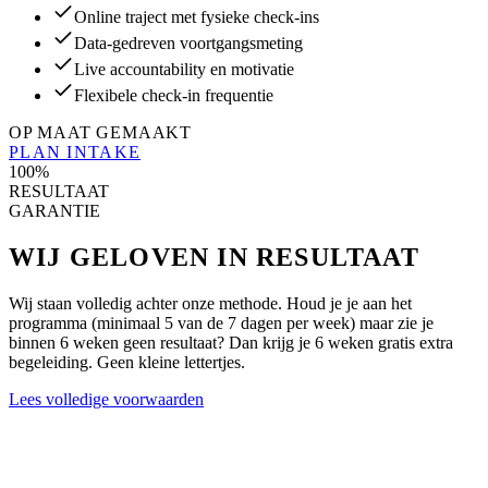
Online traject met fysieke check-ins
Data-gedreven voortgangsmeting
Live accountability en motivatie
Flexibele check-in frequentie
OP MAAT GEMAAKT
PLAN INTAKE
100%
RESULTAAT
GARANTIE
WIJ GELOVEN IN RESULTAAT
Wij staan volledig achter onze methode. Houd je je aan het
programma (minimaal 5 van de 7 dagen per week) maar zie je
binnen 6 weken geen resultaat? Dan krijg je 6 weken gratis extra
begeleiding. Geen kleine lettertjes.
Lees volledige voorwaarden