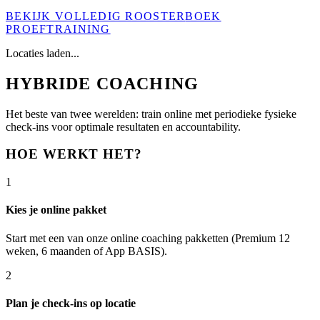
BEKIJK VOLLEDIG ROOSTER
BOEK
PROEFTRAINING
Locaties laden...
HYBRIDE COACHING
Het beste van twee werelden: train online met periodieke fysieke
check-ins voor optimale resultaten en accountability.
HOE WERKT HET?
1
Kies je online pakket
Start met een van onze online coaching pakketten (Premium 12
weken, 6 maanden of App BASIS).
2
Plan je check-ins op locatie