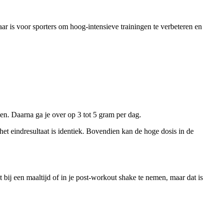
ar is voor sporters om hoog-intensieve trainingen te verbeteren en
en. Daarna ga je over op 3 tot 5 gram per dag.
het eindresultaat is identiek. Bovendien kan de hoge dosis in de
 bij een maaltijd of in je post-workout shake te nemen, maar dat is