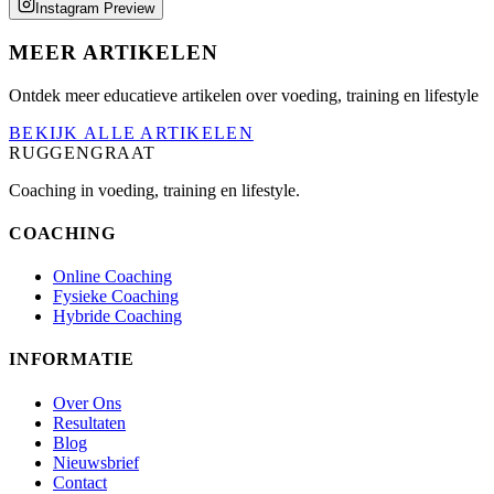
Instagram Preview
MEER ARTIKELEN
Ontdek meer educatieve artikelen over voeding, training en lifestyle
BEKIJK ALLE ARTIKELEN
RUGGENGRAAT
Coaching in voeding, training en lifestyle.
COACHING
Online Coaching
Fysieke Coaching
Hybride Coaching
INFORMATIE
Over Ons
Resultaten
Blog
Nieuwsbrief
Contact