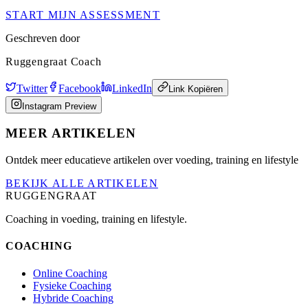
START MIJN ASSESSMENT
Geschreven door
Ruggengraat Coach
Twitter
Facebook
LinkedIn
Link Kopiëren
Instagram Preview
MEER ARTIKELEN
Ontdek meer educatieve artikelen over voeding, training en lifestyle
BEKIJK ALLE ARTIKELEN
RUGGENGRAAT
Coaching in voeding, training en lifestyle.
COACHING
Online Coaching
Fysieke Coaching
Hybride Coaching