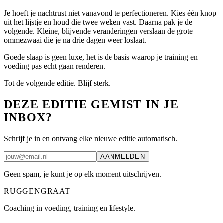
Je hoeft je nachtrust niet vanavond te perfectioneren. Kies één knop
uit het lijstje en houd die twee weken vast. Daarna pak je de
volgende. Kleine, blijvende veranderingen verslaan de grote
ommezwaai die je na drie dagen weer loslaat.
Goede slaap is geen luxe, het is de basis waarop je training en
voeding pas echt gaan renderen.
Tot de volgende editie. Blijf sterk.
DEZE EDITIE GEMIST IN JE
INBOX?
Schrijf je in en ontvang elke nieuwe editie automatisch.
AANMELDEN
Geen spam, je kunt je op elk moment uitschrijven.
RUGGENGRAAT
Coaching in voeding, training en lifestyle.